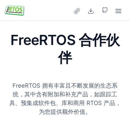
Skip to main content
FreeRTOS 合作伙
伴
FreeRTOS 拥有丰富且不断发展的生态系
统，其中含有附加和补充产品，如跟踪工
具、预集成软件包、库和商用 RTOS 产品，
为您提供额外价值。