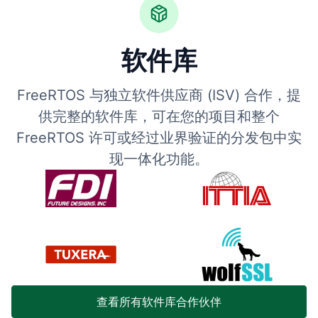
软件库
FreeRTOS 与独立软件供应商 (ISV) 合作，提
供完整的软件库，可在您的项目和整个
FreeRTOS 许可或经过业界验证的分发包中实
现一体化功能。
查看所有软件库合作伙伴