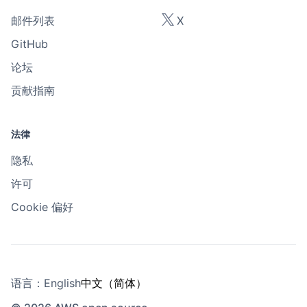
邮件列表
X
GitHub
论坛
贡献指南
法律
隐私
许可
Cookie 偏好
语言：
English
中文（简体）