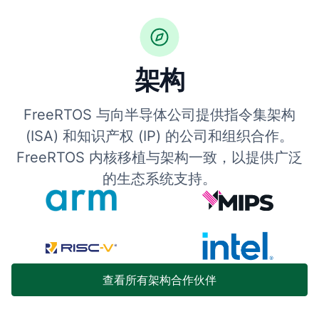
架构
FreeRTOS 与向半导体公司提供指令集架构
(ISA) 和知识产权 (IP) 的公司和组织合作。
FreeRTOS 内核移植与架构一致，以提供广泛
的生态系统支持。
查看所有架构合作伙伴