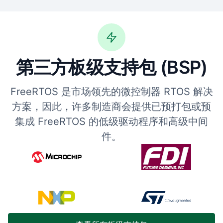
第三方板级支持包 (BSP)
FreeRTOS 是市场领先的微控制器 RTOS 解决
方案，因此，许多制造商会提供已预打包或预
集成 FreeRTOS 的低级驱动程序和高级中间
件。