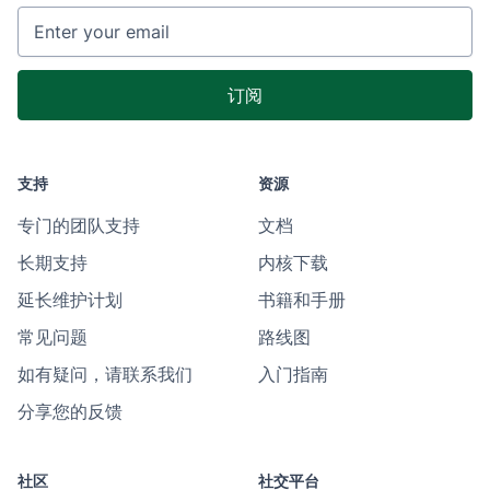
支持
资源
专门的团队支持
文档
长期支持
内核下载
延长维护计划
书籍和手册
常见问题
路线图
如有疑问，请联系我们
入门指南
分享您的反馈
社区
社交平台