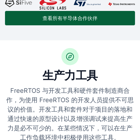
查看所有半导体合作伙伴
生产力工具
FreeRTOS 与开发工具和硬件套件制造商合
作，为使用 FreeRTOS 的开发人员提供不可思
议的价值。开发工具和套件对于项目的落地和
通过快速的原型设计以及增强调试来提高生产
力是必不可少的。在某些情况下，可以在生产
工作负载环境中积极使用这些工具。