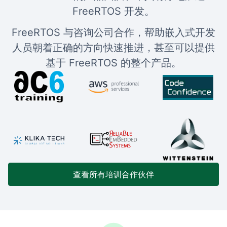
FreeRTOS 开发。
FreeRTOS 与咨询公司合作，帮助嵌入式开发
人员朝着正确的方向快速推进，甚至可以提供
基于 FreeRTOS 的整个产品。
查看所有培训合作伙伴