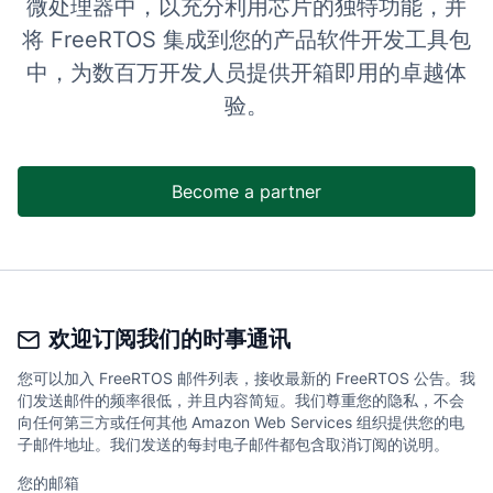
微处理器中，以充分利用芯片的独特功能，并
将 FreeRTOS 集成到您的产品软件开发工具包
中，为数百万开发人员提供开箱即用的卓越体
验。
Become a partner
欢迎订阅我们的时事通讯
您可以加入 FreeRTOS 邮件列表，接收最新的 FreeRTOS 公告。我
们发送邮件的频率很低，并且内容简短。我们尊重您的隐私，不会
向任何第三方或任何其他 Amazon Web Services 组织提供您的电
子邮件地址。我们发送的每封电子邮件都包含取消订阅的说明。
您的邮箱