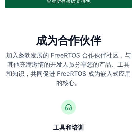
查看所有板级支持包
成为合作伙伴
加入蓬勃发展的 FreeRTOS 合作伙伴社区，与
其他充满激情的开发人员分享您的产品、工具
和知识，共同促进 FreeRTOS 成为嵌入式应用
的核心。
工具和培训