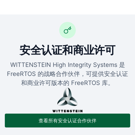
安全认证和商业许可
WITTENSTEIN High Integrity Systems 是
FreeRTOS 的战略合作伙伴，可提供安全认证
和商业许可版本的 FreeRTOS 库。
查看所有安全认证合作伙伴