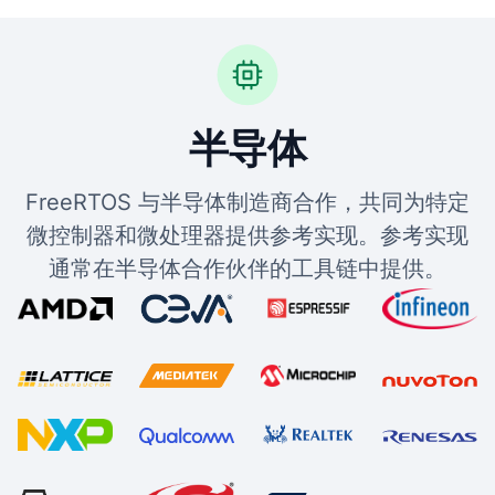
半导体
FreeRTOS 与半导体制造商合作，共同为特定
微控制器和微处理器提供参考实现。参考实现
通常在半导体合作伙伴的工具链中提供。