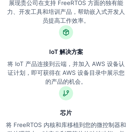
展现贵公司在支持 FreeRTOS 方面的独有能
力、开发工具和培训产品，帮助嵌入式开发人
员提高工作效率。
IoT 解决方案
将 IoT 产品连接到云端，并加入 AWS 设备认
证计划，即可获得在 AWS 设备目录中展示您
的产品的机会。
芯片
将 FreeRTOS 内核和库移植到您的微控制器和