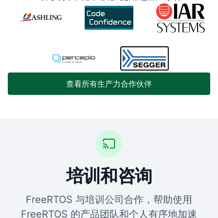
查看所有生产力合作伙伴
培训和咨询
FreeRTOS 与培训公司合作，帮助使用
FreeRTOS 的产品团队和个人有序地加速